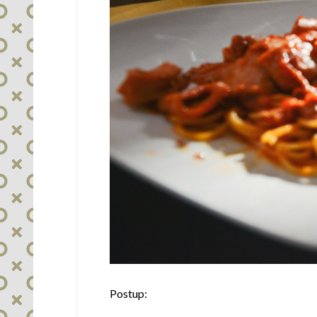
Postup: