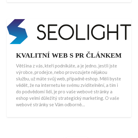
KVALITNÍ WEB S PR ČLÁNKEM
Většina z vás, kteří podnikáte, a je jedno, jestli jste
výrobce, prodejce, nebo provozujete nějakou
službu, už máte svůj web, případně eshop. Měli byste
vědět, že na internetu ke svému zviditelnění, a tím i
do podvědomí lidí, je pro vaše webové stránky a
eshop velmi důležitý strategický marketing. O vaše
webové stránky se Vám odborně…