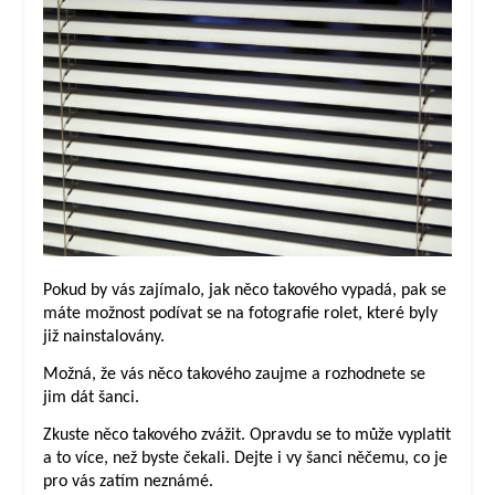
Pokud by vás zajímalo, jak něco takového vypadá, pak se
máte možnost podívat se na fotografie rolet, které byly
již nainstalovány.
Možná, že vás něco takového zaujme a rozhodnete se
jim dát šanci.
Zkuste něco takového zvážit. Opravdu se to může vyplatit
a to více, než byste čekali. Dejte i vy šanci něčemu, co je
pro vás zatím neznámé.